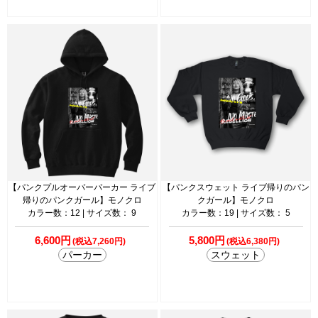
【パンクプルオーバーパーカー ライブ
【パンクスウェット ライブ帰りのパン
帰りのパンクガール】モノクロ
クガール】モノクロ
カラー数：12 | サイズ数： 9
カラー数：19 | サイズ数： 5
6,600円
5,800円
(税込7,260円)
(税込6,380円)
パーカー
スウェット