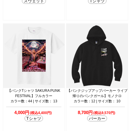
スウェット
Tシャツ
【パンクTシャツ SAKURA PUNK
【パンクジップアップパーカー ライブ
FESTIVAL】フルカラー
帰りのパンクガール】モノクロ
カラー数：44 | サイズ数： 13
カラー数：12 | サイズ数： 10
4,000円
8,700円
(税込4,400円)
(税込9,570円)
Tシャツ
パーカー