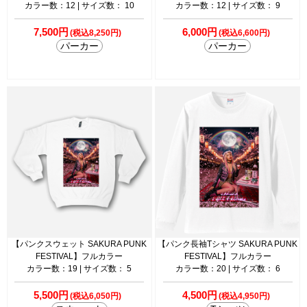
カラー数：12 | サイズ数： 10
カラー数：12 | サイズ数： 9
7,500円
6,000円
(税込8,250円)
(税込6,600円)
パーカー
パーカー
【パンクスウェット SAKURA PUNK
【パンク長袖Tシャツ SAKURA PUNK
FESTIVAL】フルカラー
FESTIVAL】フルカラー
カラー数：19 | サイズ数： 5
カラー数：20 | サイズ数： 6
5,500円
4,500円
(税込6,050円)
(税込4,950円)