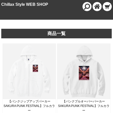
Chillax Style WEB SHOP
商品一覧
【パンクジップアップパーカー
【パンクプルオーバーパーカー
SAKURA PUNK FESTIVAL】フルカラ
SAKURA PUNK FESTIVAL】フルカラ
ー
ー