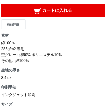
カートに入れる
商品詳細
素材
綿100％
285g/m2 裏毛
杢グレー : 綿90% ポリエステル10%
その他 : 綿100%
生地の厚さ
8.4 oz
印刷手法
インクジェット印刷
サイズ