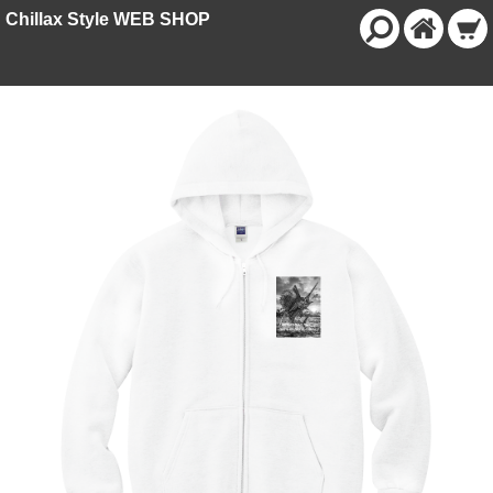
Chillax Style WEB SHOP