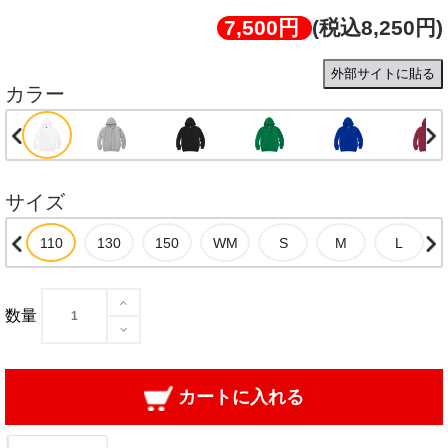
7,500円
(税込8,250円)
外部サイトに貼る
カラー
サイズ
数量
カートに入れる