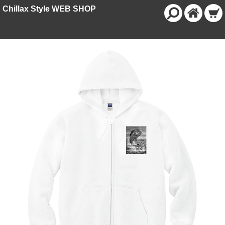
Chillax Style WEB SHOP