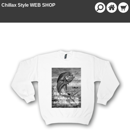
Chillax Style WEB SHOP