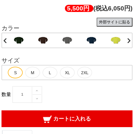
5,500円
(税込6,050円)
外部サイトに貼る
カラー
サイズ
数量
カートに入れる