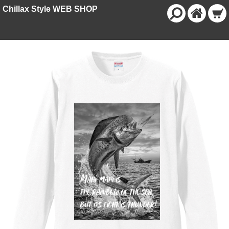
Chillax Style WEB SHOP