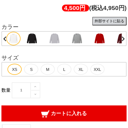
4,500円
(税込4,950円)
外部サイトに貼る
カラー
サイズ
数量
カートに入れる