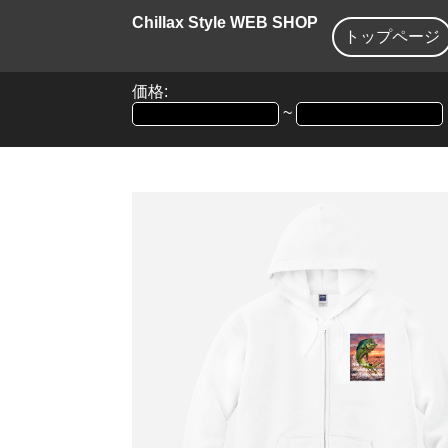
Chillax Style WEB SHOP
トップページ
価格:
~