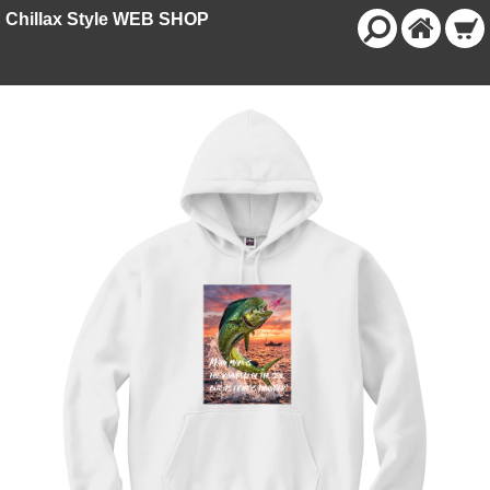
Chillax Style WEB SHOP