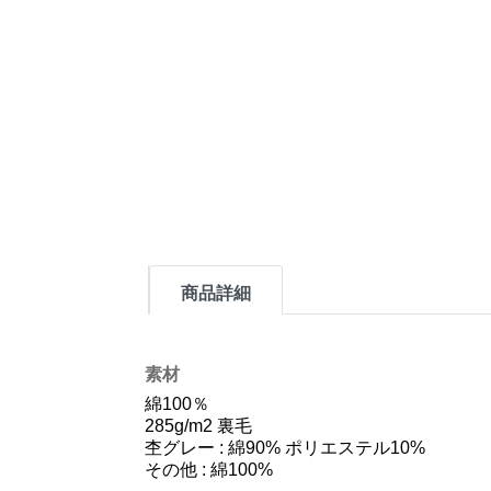
商品詳細
素材
綿100％
285g/m2 裏毛
杢グレー : 綿90% ポリエステル10%
その他 : 綿100%