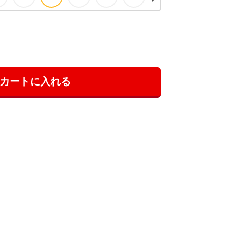
カートに入れる